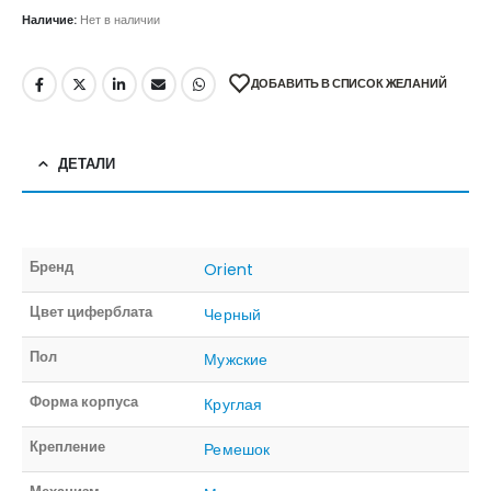
Наличие:
Нет в наличии
ДОБАВИТЬ В СПИСОК ЖЕЛАНИЙ
ДЕТАЛИ
Бренд
Orient
Цвет циферблата
Черный
Пол
Мужские
Форма корпуса
Круглая
Крепление
Ремешок