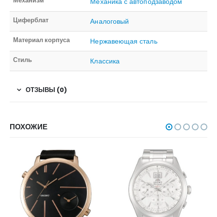
Механизм
Механика с автоподзаводом
Циферблат
Аналоговый
Материал корпуса
Нержавеющая сталь
Стиль
Классика
ОТЗЫВЫ (0)
ПОХОЖИЕ
НЕТ В НАЛИЧИИ