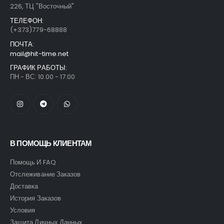
226, ТЦ "Восточный"
ТЕЛЕФОН:
(+373)779-68888
ПОЧТА:
mail@hit-time.net
ГРАФИК РАБОТЫ:
ПН - ВС: 10.00 - 17.00
В ПОМОЩЬ КЛИЕНТАМ
Помощь И FAQ
Отслеживание Заказов
Доставка
История Заказов
Условия
Защита Личных Данных