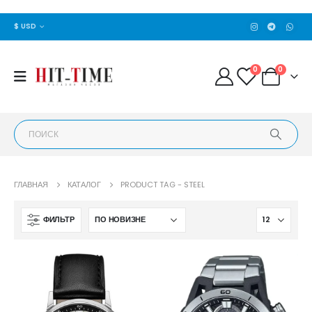
$ USD
0
0
ГЛАВНАЯ
КАТАЛОГ
PRODUCT TAG -
STEEL
ФИЛЬТР