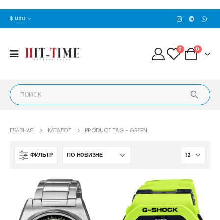
$ USD
0
0
ГЛАВНАЯ
КАТАЛОГ
PRODUCT TAG -
GREEN
ФИЛЬТР