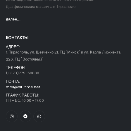
Два физических магазина в Тирасполе.
далее...
КОНТАКТЫ
АДРЕС:
г. Тирасполь, ул. Шевченко 21, ТЦ "Минск" и ул. Карла Либкнехта
226, ТЦ "Восточный"
ТЕЛЕФОН:
(+373)779-68888
ПОЧТА:
mail@hit-time.net
ГРАФИК РАБОТЫ:
ПН - ВС: 10.00 - 17.00