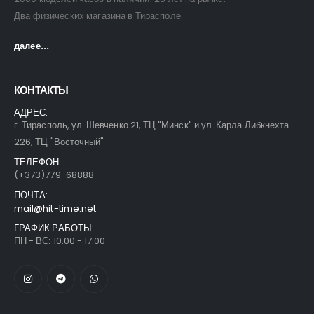
Два физических магазина в Тирасполе.
далее...
КОНТАКТЫ
АДРЕС:
г. Тирасполь, ул. Шевченко 21, ТЦ "Минск" и ул. Карла Либкнехта
226, ТЦ "Восточный"
ТЕЛЕФОН:
(+373)779-68888
ПОЧТА:
mail@hit-time.net
ГРАФИК РАБОТЫ:
ПН - ВС: 10.00 - 17.00