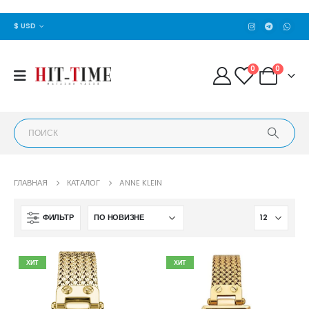
$ USD
0
0
ГЛАВНАЯ
КАТАЛОГ
ANNE KLEIN
ФИЛЬТР
ХИТ
ХИТ