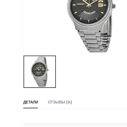
ДЕТАЛИ
ОТЗЫВЫ (0)