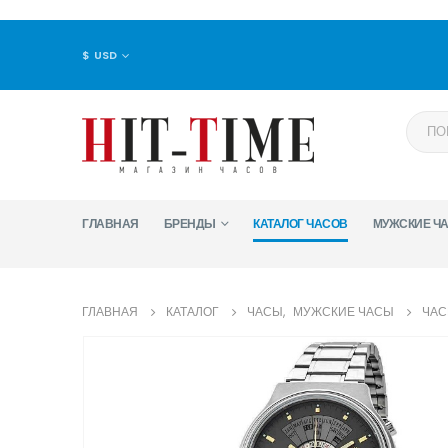
$ USD
ГЛАВНАЯ
БРЕНДЫ
КАТАЛОГ ЧАСОВ
МУЖСКИЕ Ч
ГЛАВНАЯ
КАТАЛОГ
ЧАСЫ
,
МУЖСКИЕ ЧАСЫ
ЧАС