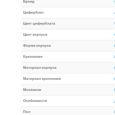
Бренд
Циферблат
Цвет циферблата
Цвет корпуса
Форма корпуса
Крепление
Материал корпуса
Материал крепления
Механизм
Особенности
Пол