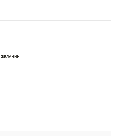
К ЖЕЛАНИЙ