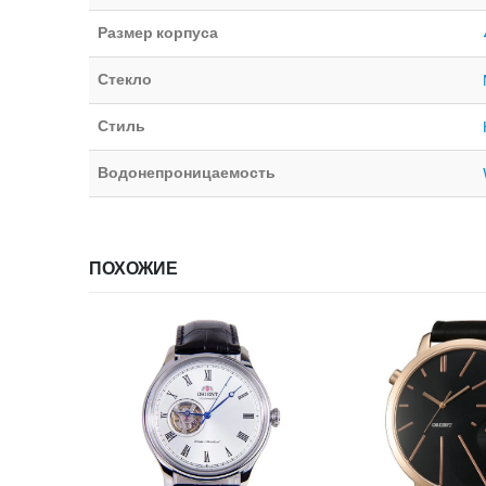
Размер корпуса
Стекло
Стиль
Водонепроницаемость
ПОХОЖИЕ
ИИ