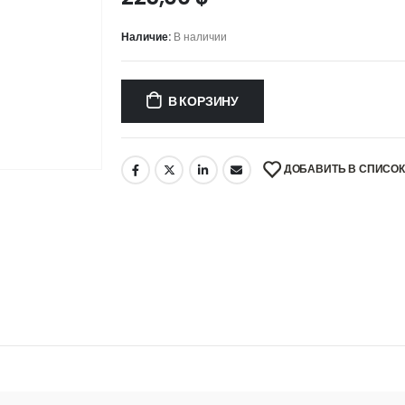
Наличие:
В наличии
В КОРЗИНУ
ДОБАВИТЬ В СПИСО