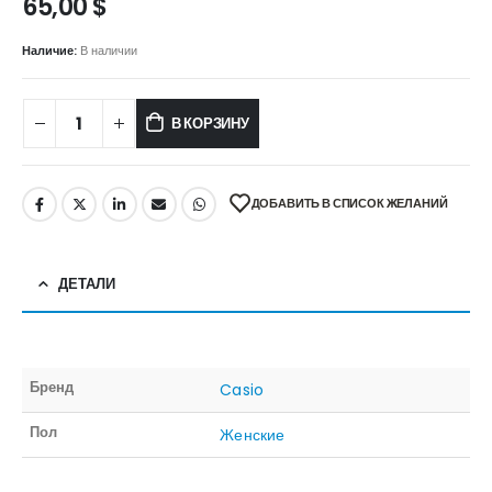
65,00
$
Наличие:
В наличии
В КОРЗИНУ
ДОБАВИТЬ В СПИСОК ЖЕЛАНИЙ
ДЕТАЛИ
Бренд
Casio
Пол
Женские