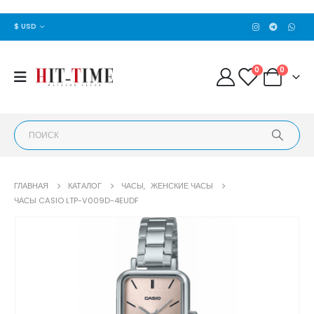
$ USD
0
0
ГЛАВНАЯ
КАТАЛОГ
ЧАСЫ
,
ЖЕНСКИЕ ЧАСЫ
ЧАСЫ CASIO LTP-V009D-4EUDF