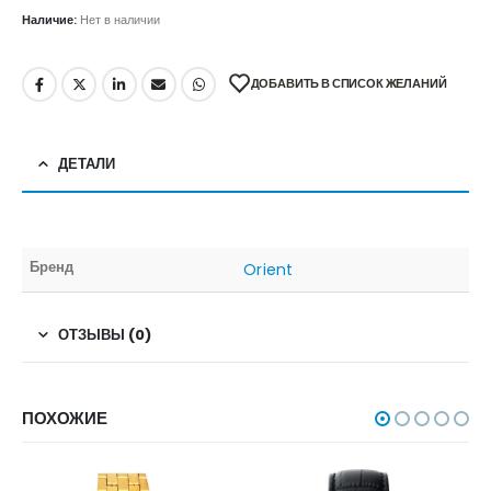
Наличие:
Нет в наличии
ДОБАВИТЬ В СПИСОК ЖЕЛАНИЙ
ДЕТАЛИ
Бренд
Orient
ОТЗЫВЫ (0)
ПОХОЖИЕ