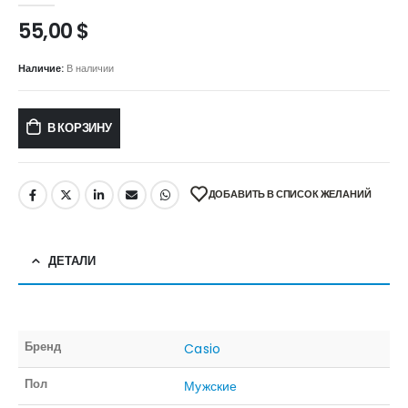
55,00
$
Наличие:
В наличии
В КОРЗИНУ
ДОБАВИТЬ В СПИСОК ЖЕЛАНИЙ
ДЕТАЛИ
Бренд
Casio
Пол
Мужские