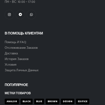
ПН - ВС: 10.00 - 17.00
В ПОМОЩЬ КЛИЕНТАМ
Помощь И FAQ
Отслеживание Заказов
Доставка
История Заказов
Условия
Защита Личных Данных
ПОПУЛЯРНОЕ
МЕТКИ ТОВАРОВ
ANALOG
BLACK
BLUE
BROWN
DESIGN
EDIFICE