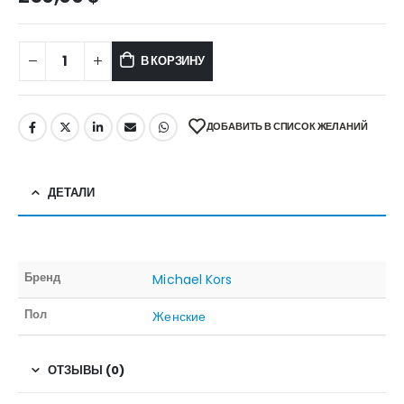
В КОРЗИНУ
ДОБАВИТЬ В СПИСОК ЖЕЛАНИЙ
ДЕТАЛИ
Бренд
Michael Kors
Пол
Женские
ОТЗЫВЫ (0)