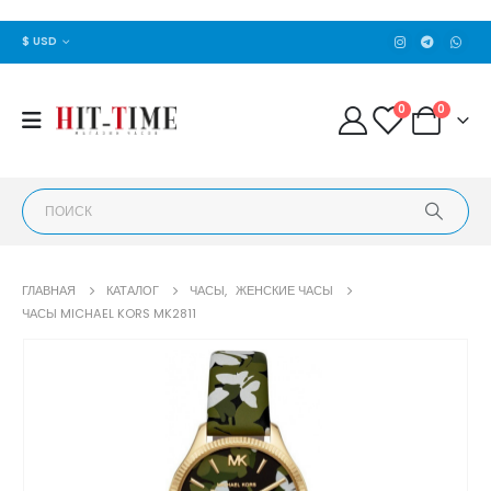
$ USD
0
0
ГЛАВНАЯ
КАТАЛОГ
ЧАСЫ
,
ЖЕНСКИЕ ЧАСЫ
ЧАСЫ MICHAEL KORS MK2811