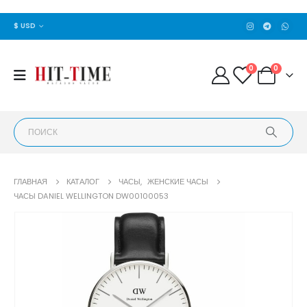
$ USD
0
0
ГЛАВНАЯ
КАТАЛОГ
ЧАСЫ
,
ЖЕНСКИЕ ЧАСЫ
ЧАСЫ DANIEL WELLINGTON DW00100053