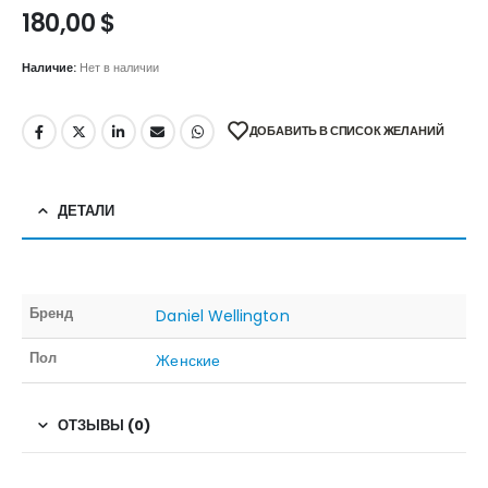
180,00
$
Наличие:
Нет в наличии
ДОБАВИТЬ В СПИСОК ЖЕЛАНИЙ
ДЕТАЛИ
Бренд
Daniel Wellington
Пол
Женские
ОТЗЫВЫ (0)