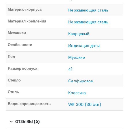
Материал корпуса
Нержавеющая сталь
Материал крепления
Нержавеющая сталь
Механизм
Кварцевый
Особенности
Индикация даты
Пол
Мужские
Размер корпуса
41
Стекло
Сапфировое
Стиль
Классика
Водонепроницаемость
WR 300 (30 bar)
ОТЗЫВЫ (0)