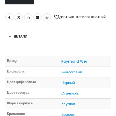
ДОБАВИТЬ В СПИСОК ЖЕЛАНИЙ
ДЕТАЛИ
Бренд
Raymond Weil
Циферблат
Аналоговый
Цвет циферблата
Черный
Цвет корпуса
Стальной
Форма корпуса
Круглая
Крепление
Браслет