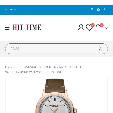
$ USD
0
0
ГЛАВНАЯ
КАТАЛОГ
ЧАСЫ
,
МУЖСКИЕ ЧАСЫ
ЧАСЫ RAYMOND WEIL 2925-PC5-65001