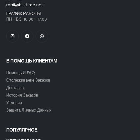
mail@hit-time.net
ГРАФИК РАБОТЫ:
ПН - ВС: 10.00 - 17.00
В ПОМОЩЬ КЛИЕНТАМ
Помощь И FAQ
Отслеживание Заказов
Доставка
История Заказов
Условия
Защита Личных Данных
ПОПУЛЯРНОЕ