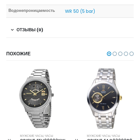
Водонепроницаемость
WR 50 (5 bar)
ОТЗЫВЫ (0)
ПОХОЖИЕ
МУЖСКИЕ ЧАСЫ
,
ЧАСЫ
МУЖСКИЕ ЧАСЫ
,
ЧАСЫ