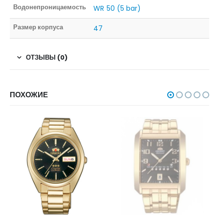
Водонепроницаемость
WR 50 (5 bar)
Размер корпуса
47
ОТЗЫВЫ (0)
ПОХОЖИЕ
НЕТ В НАЛИЧИИ