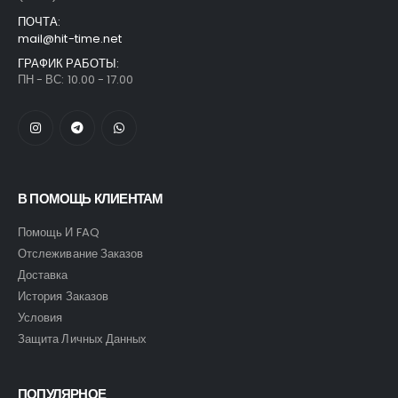
ПОЧТА:
mail@hit-time.net
ГРАФИК РАБОТЫ:
ПН - ВС: 10.00 - 17.00
В ПОМОЩЬ КЛИЕНТАМ
Помощь И FAQ
Отслеживание Заказов
Доставка
История Заказов
Условия
Защита Личных Данных
ПОПУЛЯРНОЕ