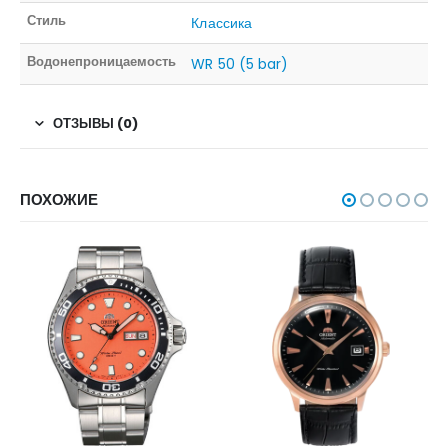
Стиль
Классика
Водонепроницаемость
WR 50 (5 bar)
ОТЗЫВЫ (0)
ПОХОЖИЕ