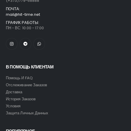
(+373)779-68888
ПОЧТА:
mail@hit-time.net
ГРАФИК РАБОТЫ:
ПН - ВС: 10.00 - 17.00
В ПОМОЩЬ КЛИЕНТАМ
Помощь И FAQ
Отслеживание Заказов
Доставка
История Заказов
Условия
Защита Личных Данных