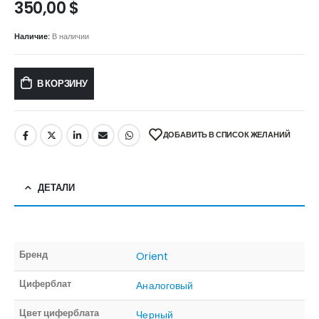
350,00
$
Наличие:
В наличии
В КОРЗИНУ
ДОБАВИТЬ В СПИСОК ЖЕЛАНИЙ
ДЕТАЛИ
Бренд
Orient
Циферблат
Аналоговый
Цвет циферблата
Черный