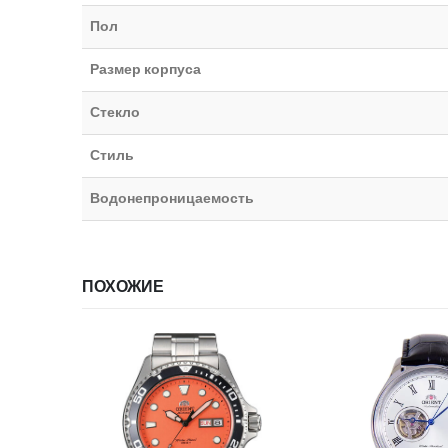
Пол
Размер корпуса
Стекло
Стиль
Водонепроницаемость
ПОХОЖИЕ