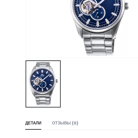
ДЕТАЛИ
ОТЗЫВЫ (0)