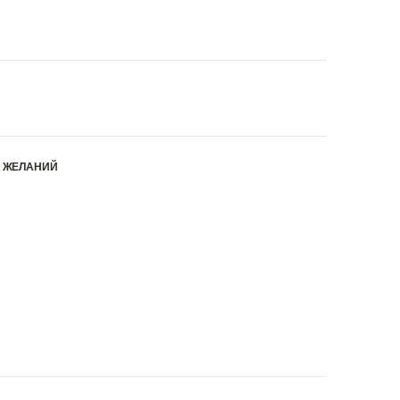
К ЖЕЛАНИЙ