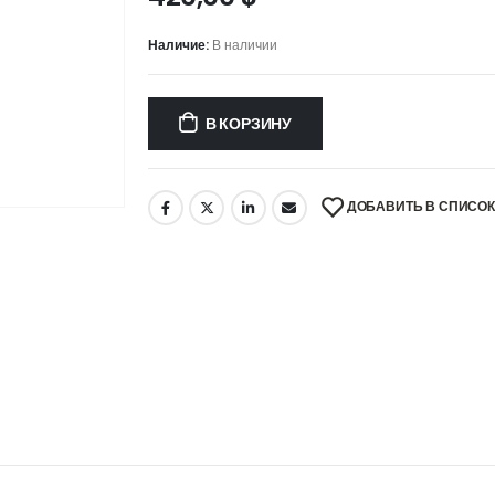
Наличие:
В наличии
В КОРЗИНУ
ДОБАВИТЬ В СПИСО