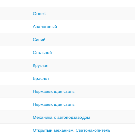
Orient
Аналоговый
Синий
Стальной
Круглая
Браслет
Нержавеющая сталь
Нержавеющая сталь
Механика с автоподзаводом
Открытый механизм
,
Светонакопитель