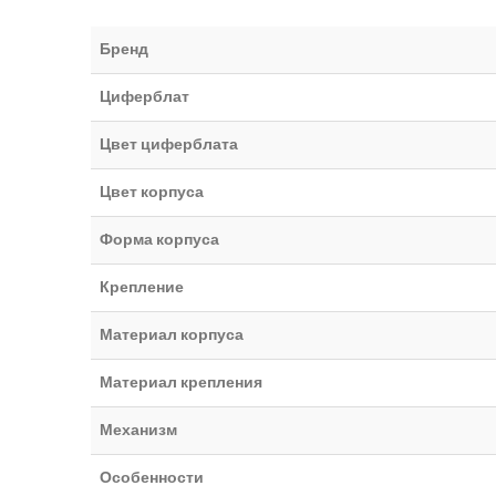
Бренд
Циферблат
Цвет циферблата
Цвет корпуса
Форма корпуса
Крепление
Материал корпуса
Материал крепления
Механизм
Особенности