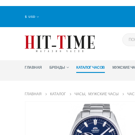
$ USD
ГЛАВНАЯ
БРЕНДЫ
КАТАЛОГ ЧАСОВ
МУЖСКИЕ Ч
ГЛАВНАЯ
КАТАЛОГ
ЧАСЫ
,
МУЖСКИЕ ЧАСЫ
ЧАС