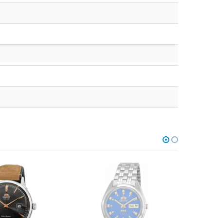
В НАЛИЧИИ
НЕТ В НАЛИЧИИ