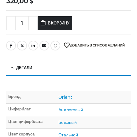
320,00
$
В КОРЗИНУ
ДОБАВИТЬ В СПИСОК ЖЕЛАНИЙ
ДЕТАЛИ
Бренд
Orient
Циферблат
Аналоговый
Цвет циферблата
Бежевый
Цвет корпуса
Стальной