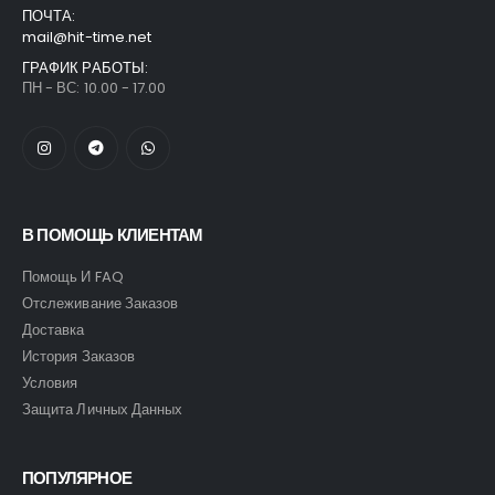
ПОЧТА:
mail@hit-time.net
ГРАФИК РАБОТЫ:
ПН - ВС: 10.00 - 17.00
В ПОМОЩЬ КЛИЕНТАМ
Помощь И FAQ
Отслеживание Заказов
Доставка
История Заказов
Условия
Защита Личных Данных
ПОПУЛЯРНОЕ