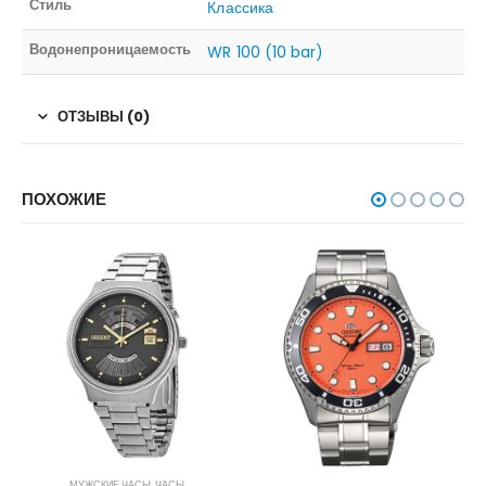
Стиль
Классика
Водонепроницаемость
WR 100 (10 bar)
ОТЗЫВЫ (0)
ПОХОЖИЕ
МУЖСКИЕ ЧАСЫ
,
ЧАСЫ