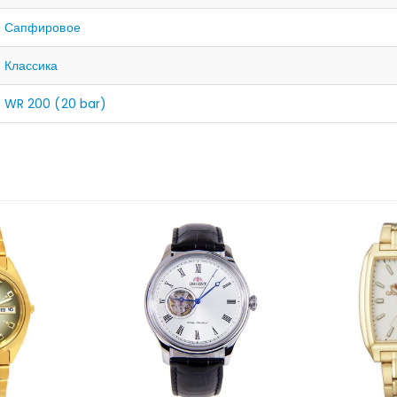
Сапфировое
Классика
WR 200 (20 bar)