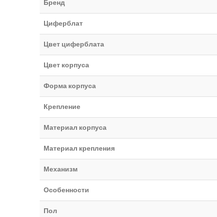
Бренд
Циферблат
Цвет циферблата
Цвет корпуса
Форма корпуса
Крепление
Материал корпуса
Материал крепления
Механизм
Особенности
Пол