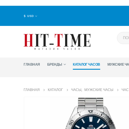
$ USD
ГЛАВНАЯ
БРЕНДЫ
КАТАЛОГ ЧАСОВ
МУЖСКИЕ Ч
ГЛАВНАЯ
КАТАЛОГ
ЧАСЫ
,
МУЖСКИЕ ЧАСЫ
ЧАС