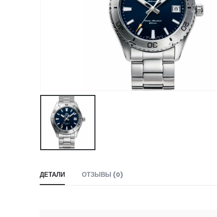
ДЕТАЛИ
ОТЗЫВЫ (0)