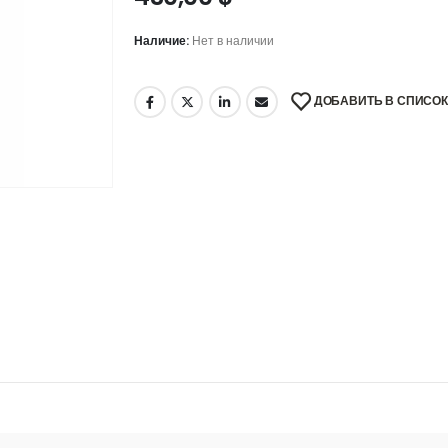
Наличие:
Нет в наличии
ДОБАВИТЬ В СПИСО