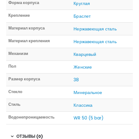
Форма корпуса
Круглая
Крепление
Браслет
Материал корпуса
Нержавеющая сталь
Материал крепления
Нержавеющая сталь
Механизм
Кварцевый
Пол
Женские
Размер корпуса
38
Стекло
Минеральное
Стиль
Классика
Водонепроницаемость
WR 50 (5 bar)
ОТЗЫВЫ (0)