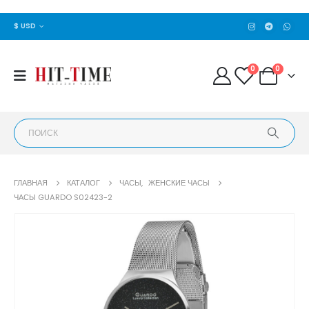
$ USD
0
0
ГЛАВНАЯ
КАТАЛОГ
ЧАСЫ
,
ЖЕНСКИЕ ЧАСЫ
ЧАСЫ GUARDO S02423-2