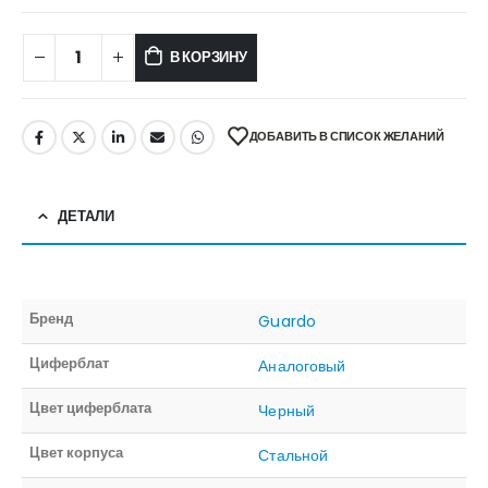
В КОРЗИНУ
ДОБАВИТЬ В СПИСОК ЖЕЛАНИЙ
ДЕТАЛИ
Бренд
Guardo
Циферблат
Аналоговый
Цвет циферблата
Черный
Цвет корпуса
Стальной