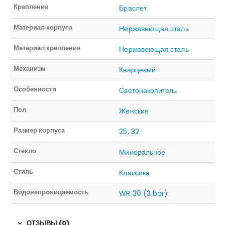
Крепление
Браслет
Материал корпуса
Нержавеющая сталь
Материал крепления
Нержавеющая сталь
Механизм
Кварцевый
Особенности
Светонакопитель
Пол
Женские
Размер корпуса
25
,
32
Стекло
Минеральное
Стиль
Классика
Водонепроницаемость
WR 30 (3 bar)
ОТЗЫВЫ (0)