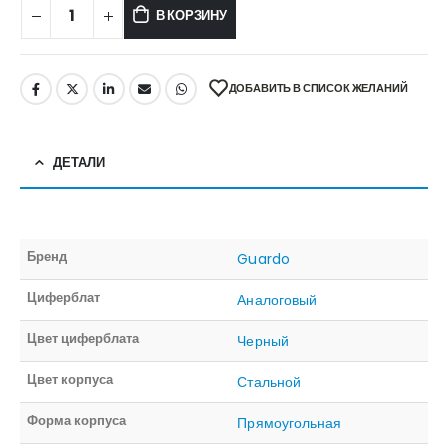
В КОРЗИНУ
ДОБАВИТЬ В СПИСОК ЖЕЛАНИЙ
ДЕТАЛИ
Бренд
Guardo
Циферблат
Аналоговый
Цвет циферблата
Черный
Цвет корпуса
Стальной
Форма корпуса
Прямоугольная