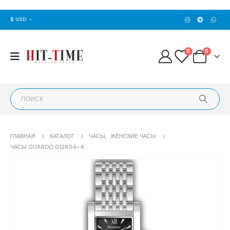
$ USD
0
0
ГЛАВНАЯ
КАТАЛОГ
ЧАСЫ
,
ЖЕНСКИЕ ЧАСЫ
ЧАСЫ GUARDO 012804–4