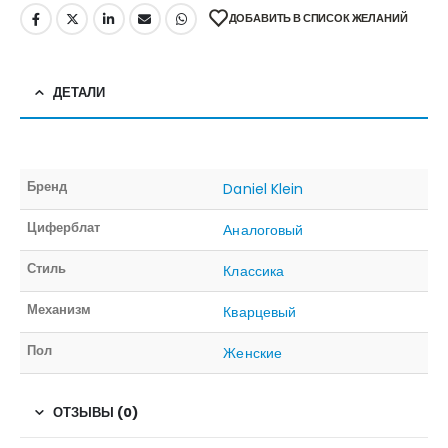
ДОБАВИТЬ В СПИСОК ЖЕЛАНИЙ
ДЕТАЛИ
Бренд
Daniel Klein
Циферблат
Аналоговый
Стиль
Классика
Механизм
Кварцевый
Пол
Женские
ОТЗЫВЫ (0)