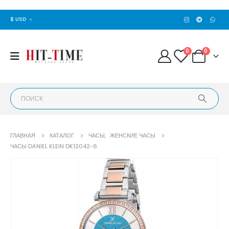
$ USD
0
0
ГЛАВНАЯ
КАТАЛОГ
ЧАСЫ
,
ЖЕНСКИЕ ЧАСЫ
ЧАСЫ DANIEL KLEIN DK12042-6