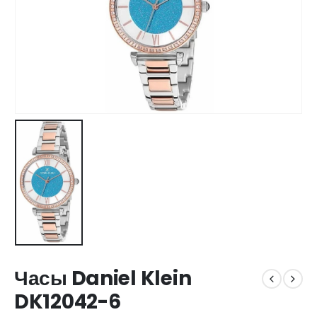
Часы Daniel Klein
DK12042-6