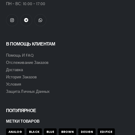
ПН - ВС: 10.00 - 17.00
В ПОМОЩЬ КЛИЕНТАМ
Помощь И FAQ
Отслеживание Заказов
Доставка
История Заказов
Условия
Защита Личных Данных
ПОПУЛЯРНОЕ
МЕТКИ ТОВАРОВ
ANALOG
BLACK
BLUE
BROWN
DESIGN
EDIFICE