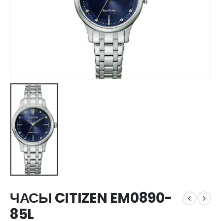
ЧАСЫ CITIZEN EM0890-
85L