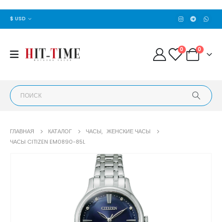
$ USD
0
0
ГЛАВНАЯ
КАТАЛОГ
ЧАСЫ
,
ЖЕНСКИЕ ЧАСЫ
ЧАСЫ CITIZEN EM0890-85L