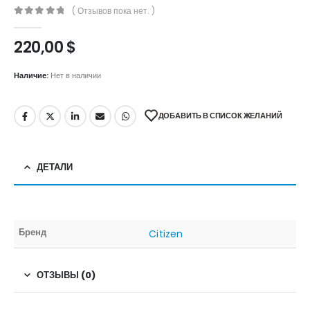
( Отзывов пока нет. )
0
out of 5
220,00
$
Наличие:
Нет в наличии
ДОБАВИТЬ В СПИСОК ЖЕЛАНИЙ
ДЕТАЛИ
Бренд
Citizen
ОТЗЫВЫ (0)