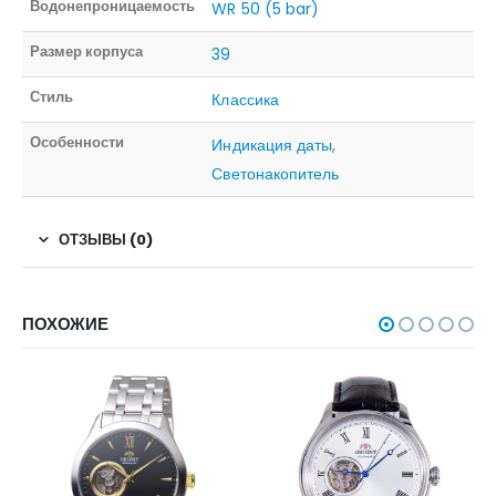
Водонепроницаемость
WR 50 (5 bar)
Размер корпуса
39
Стиль
Классика
Особенности
Индикация даты
,
Светонакопитель
ОТЗЫВЫ (0)
ПОХОЖИЕ