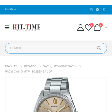
$ USD
0
0
ГЛАВНАЯ
КАТАЛОГ
ЧАСЫ
,
МУЖСКИЕ ЧАСЫ
ЧАСЫ CASIO MTP-1302DD-9AVDF