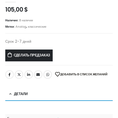
0
out of 5
105,00
$
Наличие:
В наличии
Метки:
Analog
,
классические
Срок 2-7 дней
СДЕЛАТЬ ПРЕДЗАКАЗ
ДОБАВИТЬ В СПИСОК ЖЕЛАНИЙ
ДЕТАЛИ