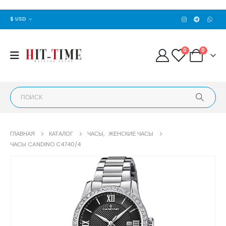
$ USD
0
0
ГЛАВНАЯ
КАТАЛОГ
ЧАСЫ
,
ЖЕНСКИЕ ЧАСЫ
ЧАСЫ CANDINO C4740/4