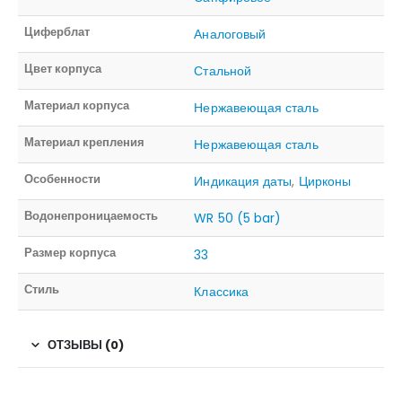
Циферблат
Аналоговый
Цвет корпуса
Стальной
Материал корпуса
Нержавеющая сталь
Материал крепления
Нержавеющая сталь
Особенности
Индикация даты
,
Цирконы
Водонепроницаемость
WR 50 (5 bar)
Размер корпуса
33
Стиль
Классика
ОТЗЫВЫ (0)