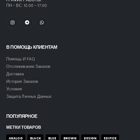
ПН - ВС: 10.00 - 17.00
В ПОМОЩЬ КЛИЕНТАМ
Помощь И FAQ
Отслеживание Заказов
Доставка
История Заказов
Условия
Защита Личных Данных
ПОПУЛЯРНОЕ
МЕТКИ ТОВАРОВ
ANALOG
BLACK
BLUE
BROWN
DESIGN
EDIFICE