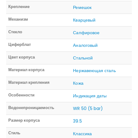
Крепление
Ремешок
Механизм
Кварцевый
Стекло
Сапфировое
Циферблат
Аналоговый
Цвет корпуса
Стальной
Материал корпуса
Нержавеющая сталь
Материал крепления
Кожа
Особенности
Индикация даты
Водонепроницаемость
WR 50 (5 bar)
Размер корпуса
39.5
Стиль
Классика