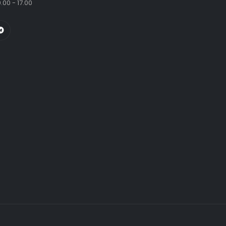
.00 - 17.00