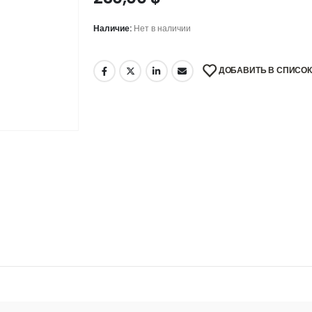
Наличие:
Нет в наличии
ДОБАВИТЬ В СПИСО