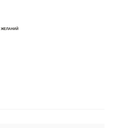
К ЖЕЛАНИЙ