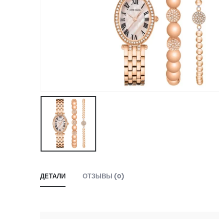
ДЕТАЛИ
ОТЗЫВЫ (0)