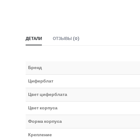
ДЕТАЛИ
ОТЗЫВЫ (0)
Бренд
Циферблат
Цвет циферблата
Цвет корпуса
Форма корпуса
Крепление