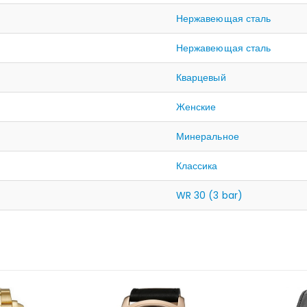
Нержавеющая сталь
Нержавеющая сталь
Кварцевый
Женские
Минеральное
Классика
WR 30 (3 bar)