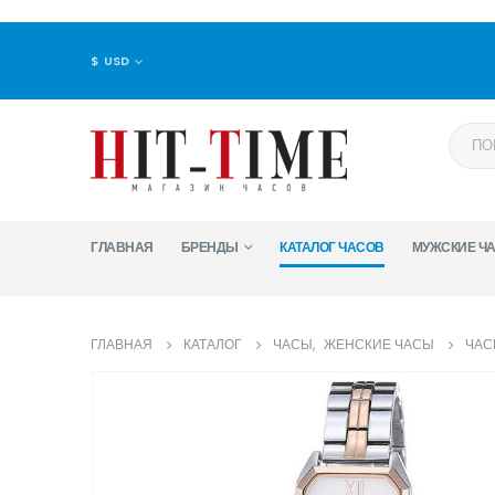
$ USD
ГЛАВНАЯ
БРЕНДЫ
КАТАЛОГ ЧАСОВ
МУЖСКИЕ Ч
ГЛАВНАЯ
КАТАЛОГ
ЧАСЫ
,
ЖЕНСКИЕ ЧАСЫ
ЧАС