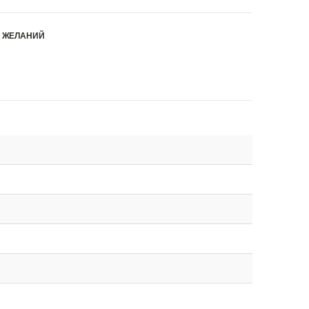
К ЖЕЛАНИЙ