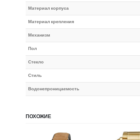
Материал корпуса
Материал крепления
Механизм
Пол
Стекло
Стиль
Водонепроницаемость
ПОХОЖИЕ