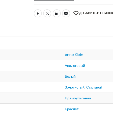
ДОБАВИТЬ В СПИСО
Anne Klein
Аналоговый
Белый
Золотистый
,
Стальной
Прямоугольная
Браслет