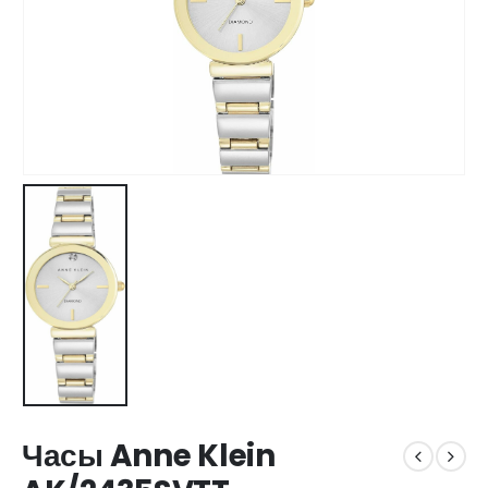
Часы Anne Klein