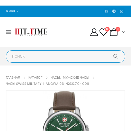
$ USD
0
0
ГЛАВНАЯ
КАТАЛОГ
ЧАСЫ
,
МУЖСКИЕ ЧАСЫ
ЧАСЫ SWISS MILITARY-HANOWA 06-4230.7.04.006