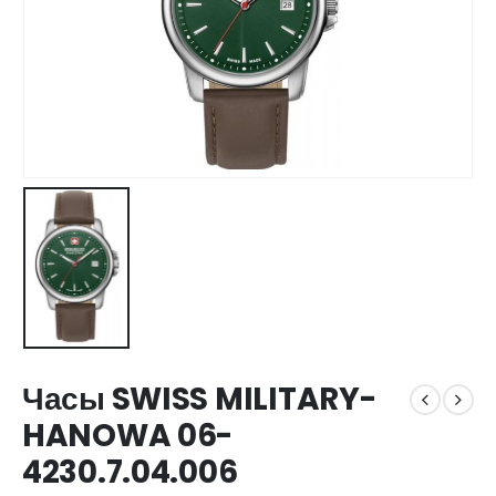
Часы SWISS MILITARY-
HANOWA 06-
4230.7.04.006