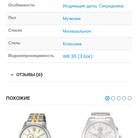
Особенности
Индикация даты
,
Секундомер
Пол
Мужские
Стекло
Минеральное
Стиль
Классика
Водонепроницаемость
WR 30 (3 bar)
ОТЗЫВЫ (0)
ПОХОЖИЕ
НЕТ В НАЛИЧИИ