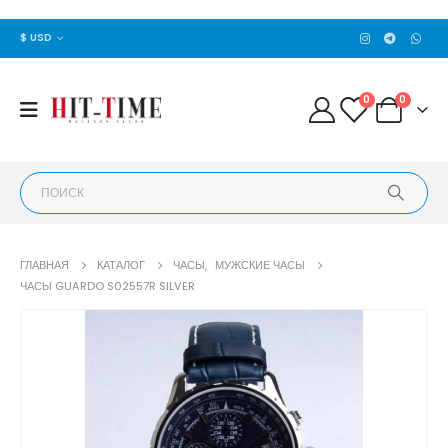
$ USD
0
0
ГЛАВНАЯ
КАТАЛОГ
ЧАСЫ
,
МУЖСКИЕ ЧАСЫ
ЧАСЫ GUARDO S02557R SILVER