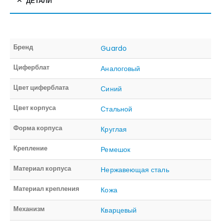
ДЕТАЛИ
Бренд
Guardo
Циферблат
Аналоговый
Цвет циферблата
Синий
Цвет корпуса
Стальной
Форма корпуса
Круглая
Крепление
Ремешок
Материал корпуса
Нержавеющая сталь
Материал крепления
Кожа
Механизм
Кварцевый