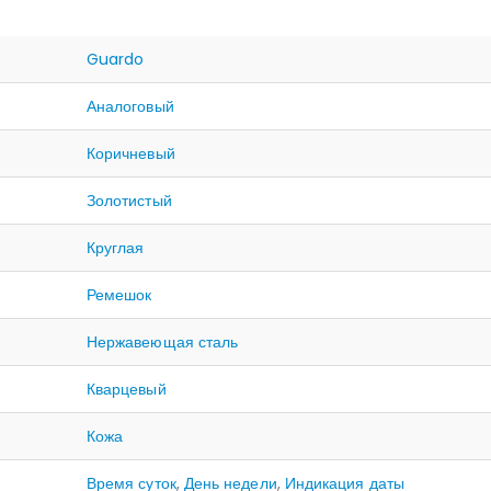
Guardo
Аналоговый
Коричневый
Золотистый
Круглая
Ремешок
Нержавеющая сталь
Кварцевый
Кожа
Время суток
,
День недели
,
Индикация даты