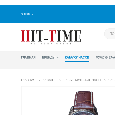
$ USD
ГЛАВНАЯ
БРЕНДЫ
КАТАЛОГ ЧАСОВ
МУЖСКИЕ Ч
ГЛАВНАЯ
КАТАЛОГ
ЧАСЫ
,
МУЖСКИЕ ЧАСЫ
ЧАС