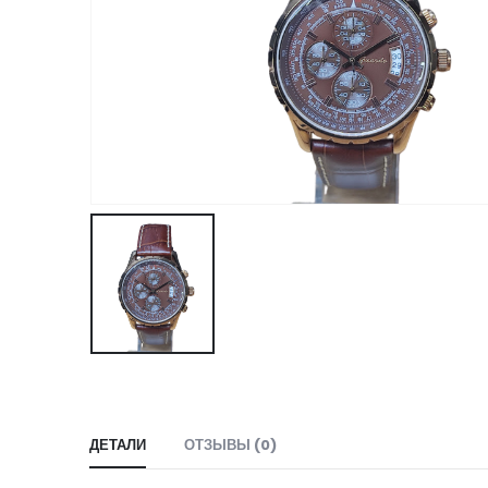
ДЕТАЛИ
ОТЗЫВЫ (0)