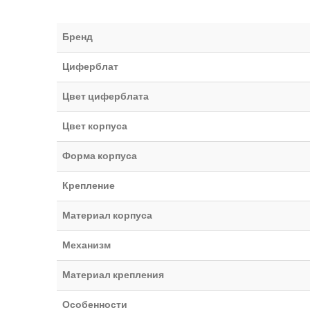
Бренд
Циферблат
Цвет циферблата
Цвет корпуса
Форма корпуса
Крепление
Материал корпуса
Механизм
Материал крепления
Особенности