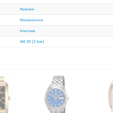
Мужские
Минеральное
Классика
WR 30 (3 bar)
ЛИЧИИ
НЕТ В НАЛИЧИИ