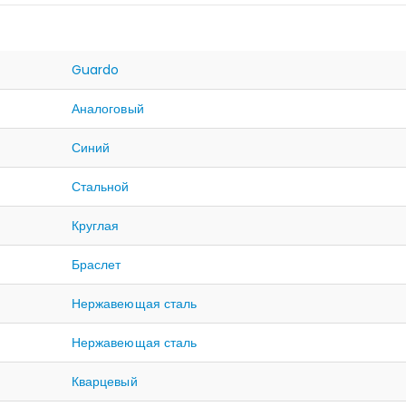
Guardo
Аналоговый
Синий
Стальной
Круглая
Браслет
Нержавеющая сталь
Нержавеющая сталь
Кварцевый