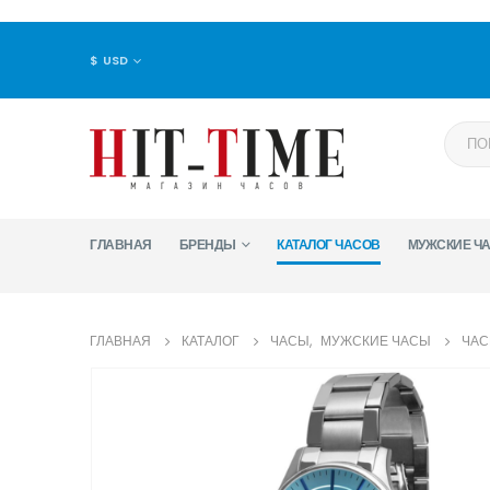
$ USD
ГЛАВНАЯ
БРЕНДЫ
КАТАЛОГ ЧАСОВ
МУЖСКИЕ Ч
ГЛАВНАЯ
КАТАЛОГ
ЧАСЫ
,
МУЖСКИЕ ЧАСЫ
ЧАС