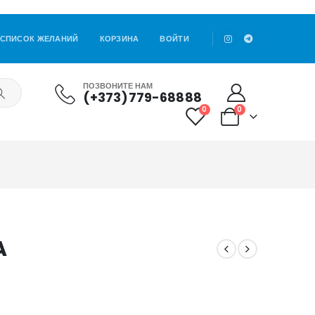
СПИСОК ЖЕЛАНИЙ
КОРЗИНА
ВОЙТИ
ПОЗВОНИТЕ НАМ
(+373)779-68888
0
0
A