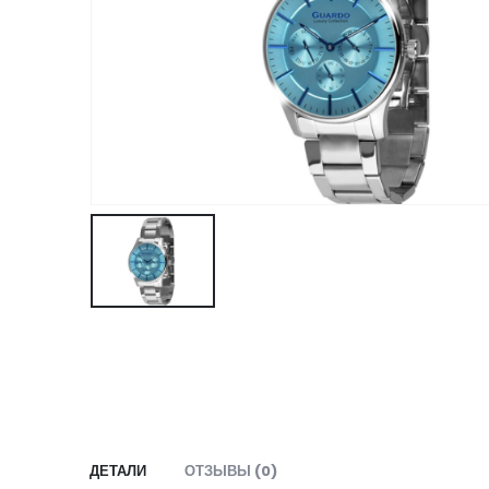
ДЕТАЛИ
ОТЗЫВЫ (0)