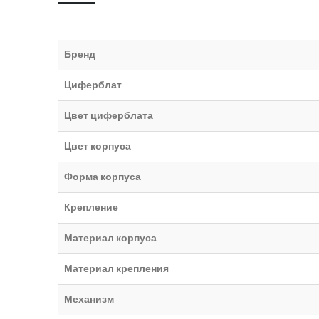
Бренд
Циферблат
Цвет циферблата
Цвет корпуса
Форма корпуса
Крепление
Материал корпуса
Материал крепления
Механизм