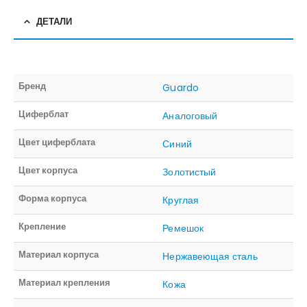
ДЕТАЛИ
Бренд
Guardo
Циферблат
Аналоговый
Цвет циферблата
Синий
Цвет корпуса
Золотистый
Форма корпуса
Круглая
Крепление
Ремешок
Материал корпуса
Нержавеющая сталь
Материал крепления
Кожа