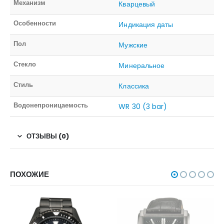
Механизм
Кварцевый
Особенности
Индикация даты
Пол
Мужские
Стекло
Минеральное
Стиль
Классика
Водонепроницаемость
WR 30 (3 bar)
ОТЗЫВЫ (0)
ПОХОЖИЕ
НЕТ В НАЛИЧИИ