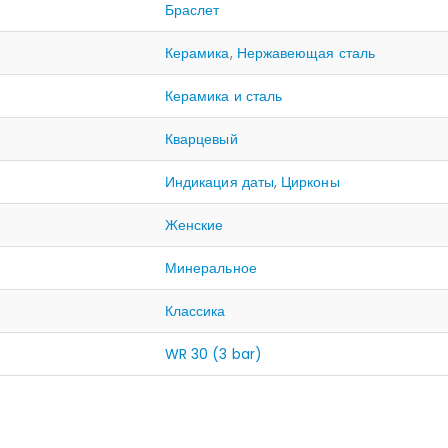
Браслет
Керамика
,
Нержавеющая сталь
Керамика и сталь
Кварцевый
Индикация даты
,
Цирконы
Женские
Минеральное
Классика
WR 30 (3 bar)