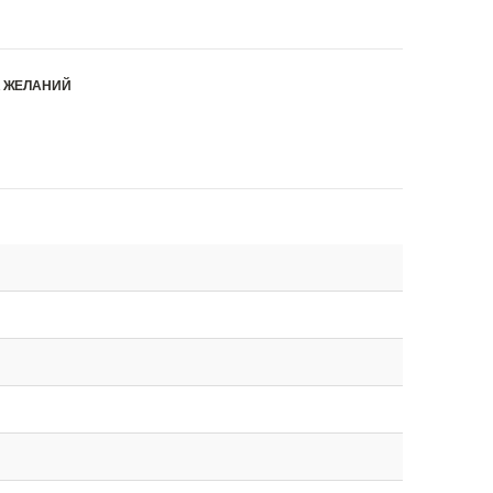
К ЖЕЛАНИЙ