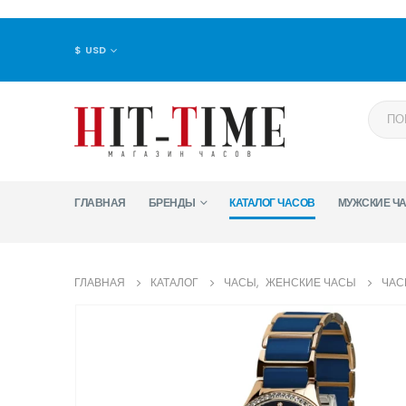
$ USD
ГЛАВНАЯ
БРЕНДЫ
КАТАЛОГ ЧАСОВ
МУЖСКИЕ Ч
ГЛАВНАЯ
КАТАЛОГ
ЧАСЫ
,
ЖЕНСКИЕ ЧАСЫ
ЧАС