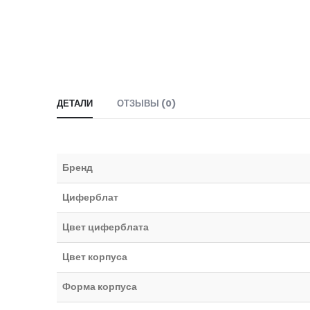
ДЕТАЛИ
ОТЗЫВЫ (0)
Бренд
Циферблат
Цвет циферблата
Цвет корпуса
Форма корпуса