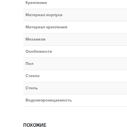
Крепление
Материал корпуса
Материал крепления
Механизм
Особенности
Пол
Стекло
Стиль
Водонепроницаемость
ПОХОЖИЕ