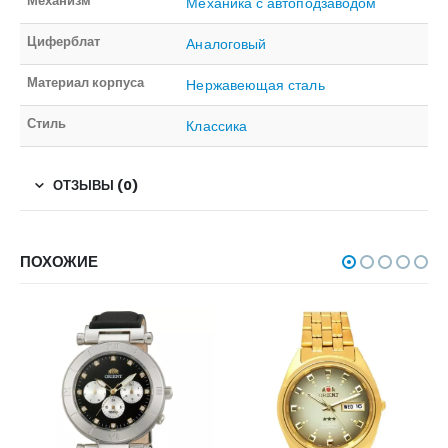
Механизм
Механика с автоподзаводом
Циферблат
Аналоговый
Материал корпуса
Нержавеющая сталь
Стиль
Классика
ОТЗЫВЫ (0)
ПОХОЖИЕ