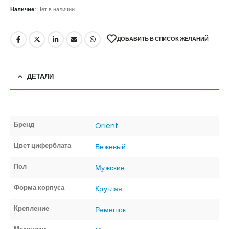
Наличие:
Нет в наличии
ДОБАВИТЬ В СПИСОК ЖЕЛАНИЙ
ДЕТАЛИ
Бренд
Orient
Цвет циферблата
Бежевый
Пол
Мужские
Форма корпуса
Круглая
Крепление
Ремешок