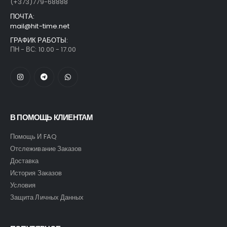
(+373)779-68888
ПОЧТА:
mail@hit-time.net
ГРАФИК РАБОТЫ:
ПН - ВС: 10.00 - 17.00
В ПОМОЩЬ КЛИЕНТАМ
Помощь И FAQ
Отслеживание Заказов
Доставка
История Заказов
Условия
Защита Личных Данных