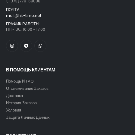
(+373)779-68888
ПОЧТА:
mail@hit-time.net
ГРАФИК РАБОТЫ:
ПН - ВС: 10.00 - 17.00
В ПОМОЩЬ КЛИЕНТАМ
Помощь И FAQ
Отслеживание Заказов
Доставка
История Заказов
Условия
Защита Личных Данных