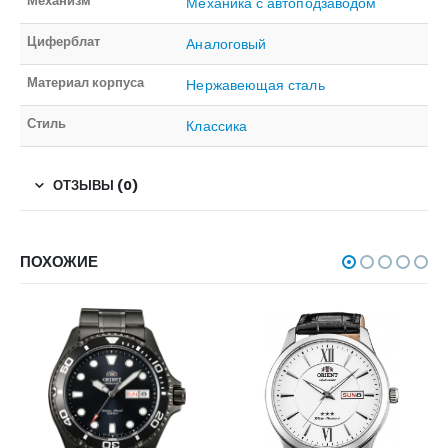
Механизм
Механика с автоподзаводом
Циферблат
Аналоговый
Материал корпуса
Нержавеющая сталь
Стиль
Классика
ОТЗЫВЫ (0)
ПОХОЖИЕ