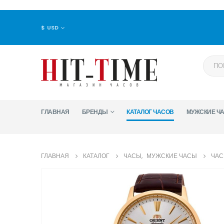
$ USD
ГЛАВНАЯ
БРЕНДЫ
КАТАЛОГ ЧАСОВ
МУЖСКИЕ Ч
ГЛАВНАЯ
КАТАЛОГ
ЧАСЫ
,
МУЖСКИЕ ЧАСЫ
ЧАС