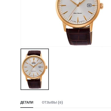
ДЕТАЛИ
ОТЗЫВЫ (0)