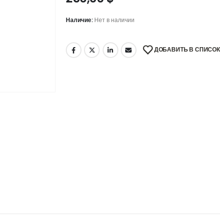
Наличие:
Нет в наличии
ДОБАВИТЬ В СПИСО