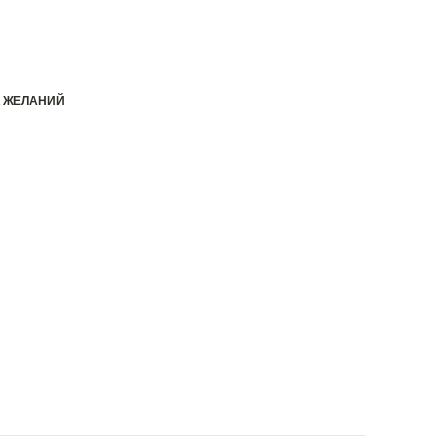
К ЖЕЛАНИЙ