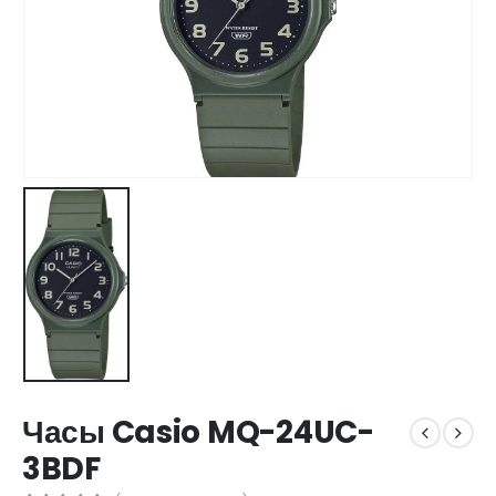
Часы Casio MQ-24UC-
3BDF