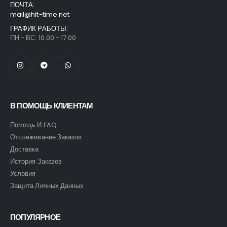
ПОЧТА:
mail@hit-time.net
ГРАФИК РАБОТЫ:
ПН - ВС: 10.00 - 17.00
В ПОМОЩЬ КЛИЕНТАМ
Помощь И FAQ
Отслеживание Заказов
Доставка
История Заказов
Условия
Защита Личных Данных
ПОПУЛЯРНОЕ