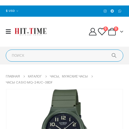
$ USD
0
0
ГЛАВНАЯ
КАТАЛОГ
ЧАСЫ
,
МУЖСКИЕ ЧАСЫ
ЧАСЫ CASIO MQ-24UC-3BDF