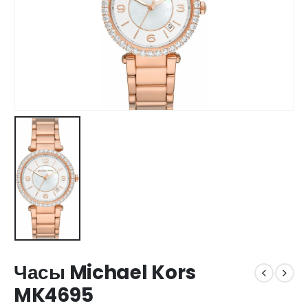
Часы Michael Kors
MK4695