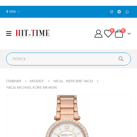
$ USD
0
0
ГЛАВНАЯ
КАТАЛОГ
ЧАСЫ
,
ЖЕНСКИЕ ЧАСЫ
ЧАСЫ MICHAEL KORS MK4695