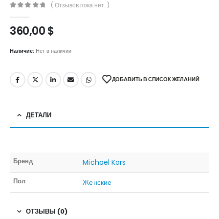
( Отзывов пока нет. )
0
out of 5
360,00
$
Наличие:
Нет в наличии
ДОБАВИТЬ В СПИСОК ЖЕЛАНИЙ
ДЕТАЛИ
Бренд
Michael Kors
Пол
Женские
ОТЗЫВЫ (0)