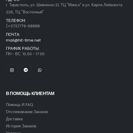
г. Тирасполь, ул. Шевченко 21, ТЦ "Минск" и ул. Карла Либкнехта
226, ТЦ "Восточный"
ТЕЛЕФОН:
(+373)779-68888
ПОЧТА:
mail@hit-time.net
ГРАФИК РАБОТЫ:
ПН - ВС: 10.00 - 17.00
В ПОМОЩЬ КЛИЕНТАМ
Помощь И FAQ
Отслеживание Заказов
Доставка
История Заказов