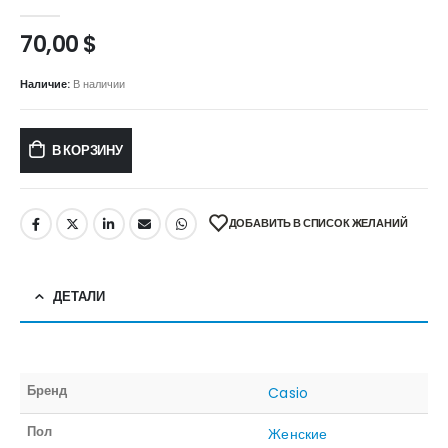
0
out of 5
70,00
$
Наличие:
В наличии
В КОРЗИНУ
ДОБАВИТЬ В СПИСОК ЖЕЛАНИЙ
ДЕТАЛИ
Бренд
Casio
Пол
Женские