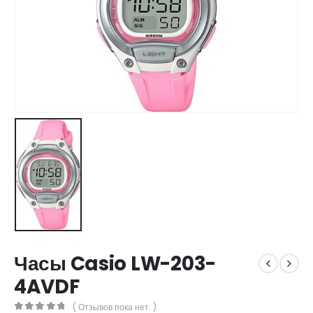
Часы Casio LW-203-
4AVDF
( Отзывов пока нет. )