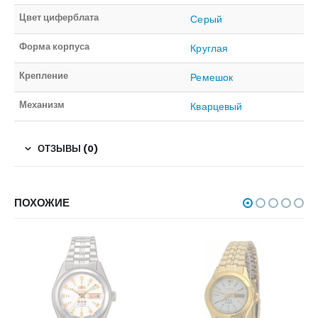
Цвет циферблата
Серый
Форма корпуса
Круглая
Крепление
Ремешок
Механизм
Кварцевый
ОТЗЫВЫ (0)
ПОХОЖИЕ
НЕТ В НАЛИЧИИ
НЕТ В НАЛИЧИИ