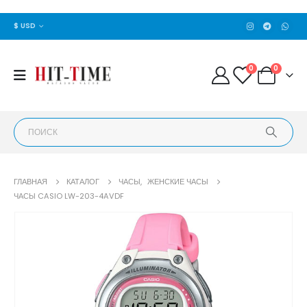
$ USD
0
0
ГЛАВНАЯ
КАТАЛОГ
ЧАСЫ
,
ЖЕНСКИЕ ЧАСЫ
ЧАСЫ CASIO LW-203-4AVDF