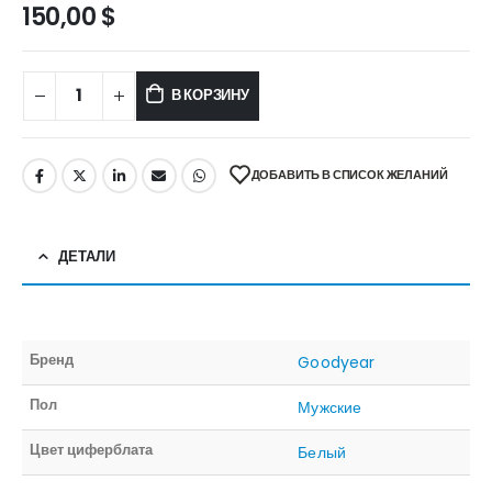
150,00
$
В КОРЗИНУ
ДОБАВИТЬ В СПИСОК ЖЕЛАНИЙ
ДЕТАЛИ
Бренд
Goodyear
Пол
Мужские
Цвет циферблата
Белый