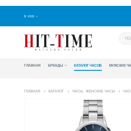
$ USD
ГЛАВНАЯ
БРЕНДЫ
КАТАЛОГ ЧАСОВ
МУЖСКИЕ Ч
ГЛАВНАЯ
КАТАЛОГ
ЧАСЫ
,
ЖЕНСКИЕ ЧАСЫ
ЧАС