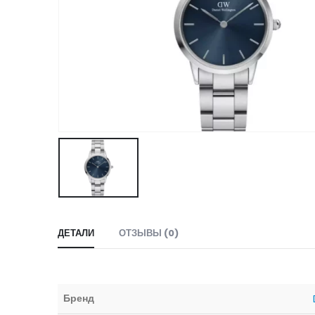
ДЕТАЛИ
ОТЗЫВЫ (0)
Бренд