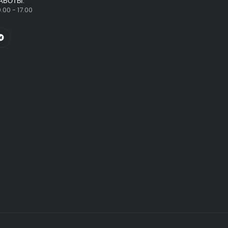
АБОТЫ:
.00 - 17.00