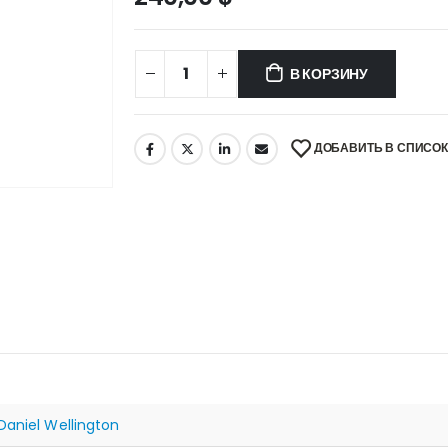
В КОРЗИНУ
ДОБАВИТЬ В СПИСО
Daniel Wellington