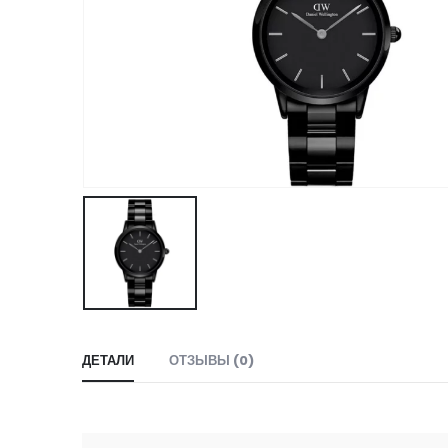
ДЕТАЛИ
ОТЗЫВЫ (0)