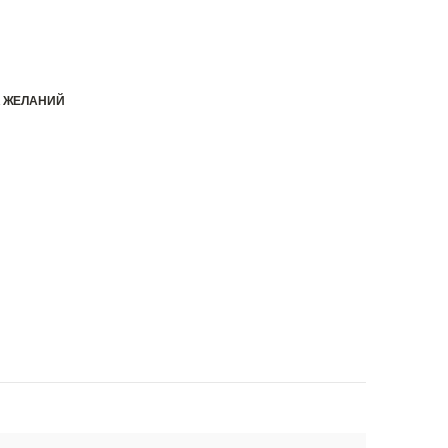
К ЖЕЛАНИЙ