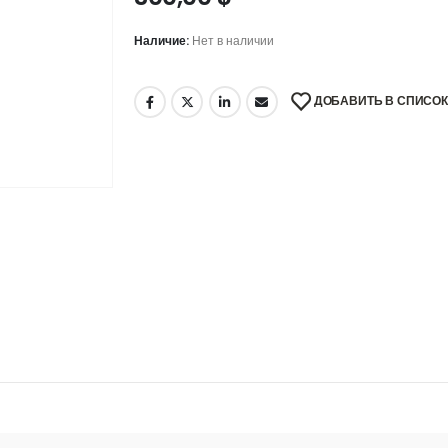
Наличие:
Нет в наличии
ДОБАВИТЬ В СПИСО