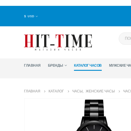
$ USD
ГЛАВНАЯ
БРЕНДЫ
КАТАЛОГ ЧАСОВ
МУЖСКИЕ Ч
ГЛАВНАЯ
КАТАЛОГ
ЧАСЫ
,
ЖЕНСКИЕ ЧАСЫ
ЧАС