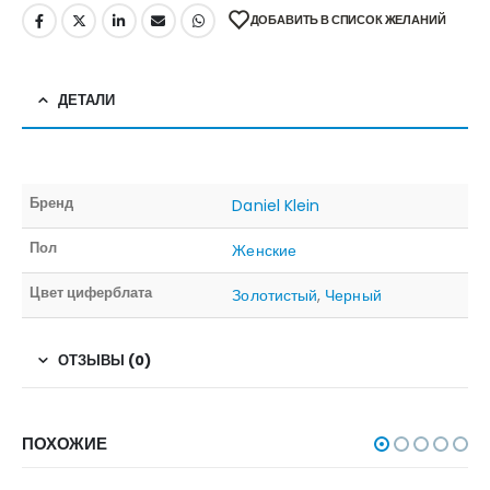
ДОБАВИТЬ В СПИСОК ЖЕЛАНИЙ
ДЕТАЛИ
Бренд
Daniel Klein
Пол
Женские
Цвет циферблата
Золотистый
,
Черный
ОТЗЫВЫ (0)
ПОХОЖИЕ