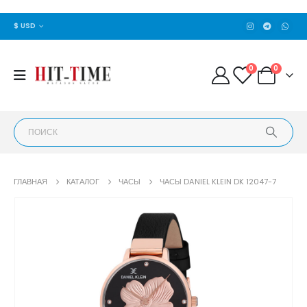
$ USD
0
0
ГЛАВНАЯ
КАТАЛОГ
ЧАСЫ
ЧАСЫ DANIEL KLEIN DK 12047-7