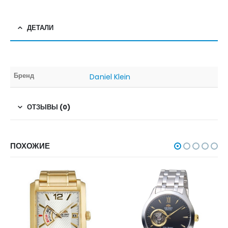
ДЕТАЛИ
Бренд
Daniel Klein
ОТЗЫВЫ (0)
ПОХОЖИЕ