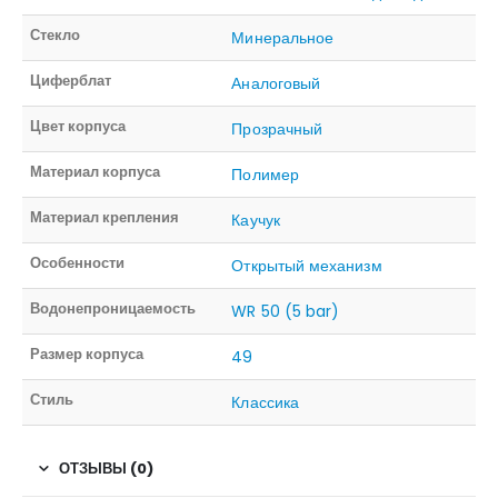
Стекло
Минеральное
Циферблат
Аналоговый
Цвет корпуса
Прозрачный
Материал корпуса
Полимер
Материал крепления
Каучук
Особенности
Открытый механизм
Водонепроницаемость
WR 50 (5 bar)
Размер корпуса
49
Стиль
Классика
ОТЗЫВЫ (0)