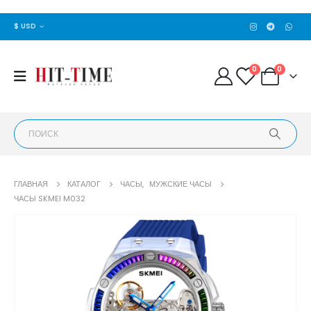
$ USD
0
0
ГЛАВНАЯ
КАТАЛОГ
ЧАСЫ
,
МУЖСКИЕ ЧАСЫ
ЧАСЫ SKMEI M032