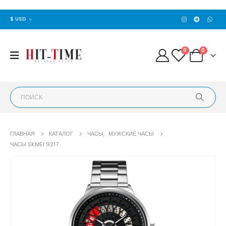
$ USD
0
0
ГЛАВНАЯ
КАТАЛОГ
ЧАСЫ
,
МУЖСКИЕ ЧАСЫ
ЧАСЫ SKMEI 9217