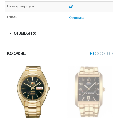
Размер корпуса
48
Стиль
Классика
ОТЗЫВЫ (0)
ПОХОЖИЕ
НЕТ В НАЛИЧИИ