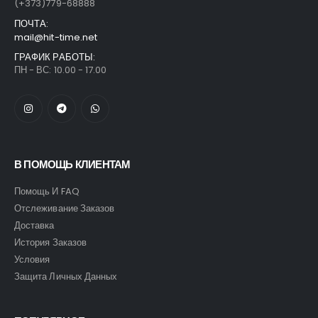
(+373)779-68888
ПОЧТА:
mail@hit-time.net
ГРАФИК РАБОТЫ:
ПН - ВС: 10.00 - 17.00
В ПОМОЩЬ КЛИЕНТАМ
Помощь И FAQ
Отслеживание Заказов
Доставка
История Заказов
Условия
Защита Личных Данных