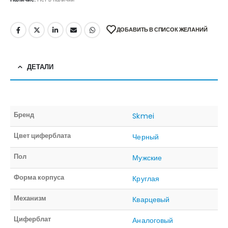
ДОБАВИТЬ В СПИСОК ЖЕЛАНИЙ
ДЕТАЛИ
Бренд
Skmei
Цвет циферблата
Черный
Пол
Мужские
Форма корпуса
Круглая
Механизм
Кварцевый
Циферблат
Аналоговый