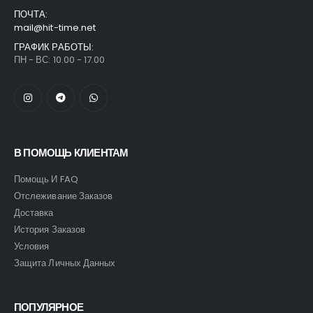
ПОЧТА:
mail@hit-time.net
ГРАФИК РАБОТЫ:
ПН - ВС: 10.00 - 17.00
В ПОМОЩЬ КЛИЕНТАМ
Помощь И FAQ
Отслеживание Заказов
Доставка
История Заказов
Условия
Защита Личных Данных
ПОПУЛЯРНОЕ