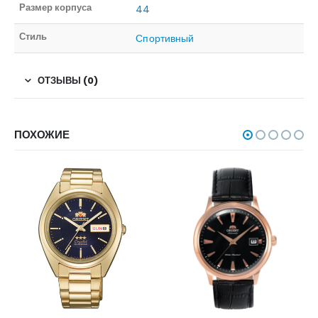
Размер корпуса
44
Стиль
Спортивный
ОТЗЫВЫ (0)
ПОХОЖИЕ