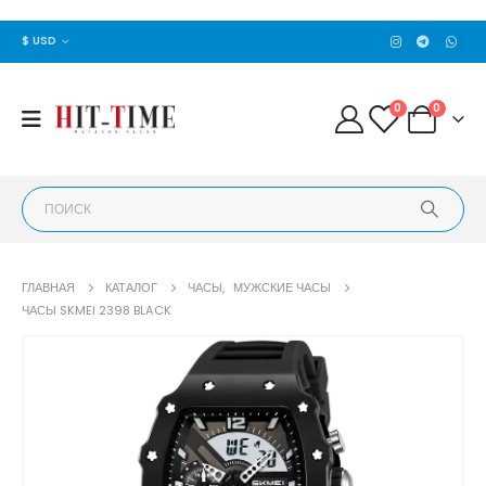
$ USD
0
0
ГЛАВНАЯ
КАТАЛОГ
ЧАСЫ
,
МУЖСКИЕ ЧАСЫ
ЧАСЫ SKMEI 2398 BLACK