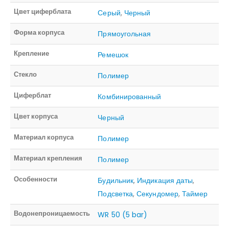
Цвет циферблата
Серый
,
Черный
Форма корпуса
Прямоугольная
Крепление
Ремешок
Стекло
Полимер
Циферблат
Комбинированный
Цвет корпуса
Черный
Материал корпуса
Полимер
Материал крепления
Полимер
Особенности
Будильник
,
Индикация даты
,
Подсветка
,
Секундомер
,
Таймер
Водонепроницаемость
WR 50 (5 bar)