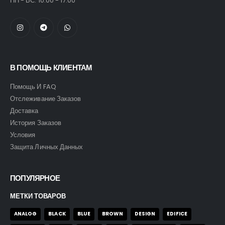
ПН - ВС: 10.00 - 17.00
В ПОМОЩЬ КЛИЕНТАМ
Помощь И FAQ
Отслеживание Заказов
Доставка
История Заказов
Условия
Защита Личных Данных
ПОПУЛЯРНОЕ
МЕТКИ ТОВАРОВ
ANALOG
BLACK
BLUE
BROWN
DESIGN
EDIFICE